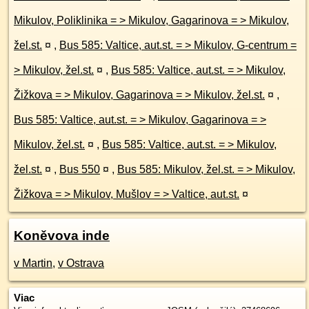
Mikulov, Poliklinika = > Mikulov, Gagarinova = > Mikulov,
žel.st.
¤
,
Bus 585: Valtice, aut.st. = > Mikulov, G-centrum =
> Mikulov, žel.st.
¤
,
Bus 585: Valtice, aut.st. = > Mikulov,
Žižkova = > Mikulov, Gagarinova = > Mikulov, žel.st.
¤
,
Bus 585: Valtice, aut.st. = > Mikulov, Gagarinova = >
Mikulov, žel.st.
¤
,
Bus 585: Valtice, aut.st. = > Mikulov,
žel.st.
¤
,
Bus 550
¤
,
Bus 585: Mikulov, žel.st. = > Mikulov,
Žižkova = > Mikulov, Mušlov = > Valtice, aut.st.
¤
Koněvova inde
v Martin
,
v Ostrava
Viac